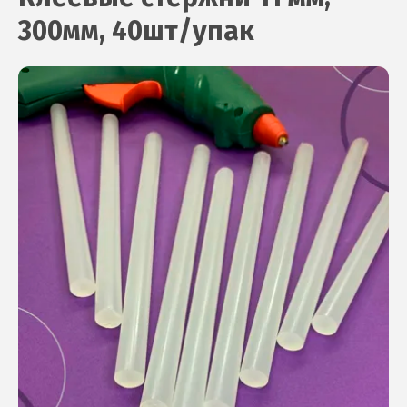
300мм, 40шт/упак