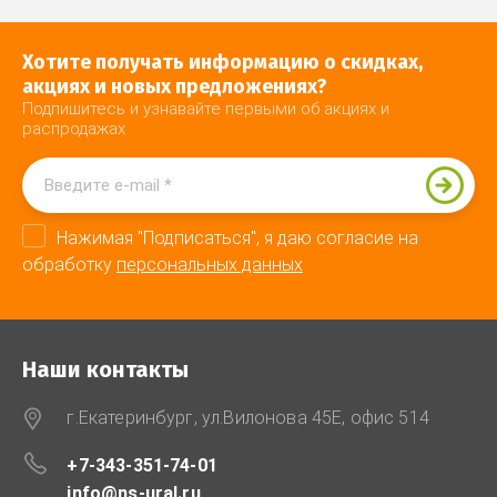
Хотите получать информацию о скидках,
акциях и новых предложениях?
Подпишитесь и узнавайте первыми об акциях и
распродажах
Нажимая "Подписаться", я даю согласие на
обработку
персональных данных
Наши контакты
г.Екатеринбург, ул.Вилонова 45Е, офис 514
+7-343-351-74-01
info@ns-ural.ru