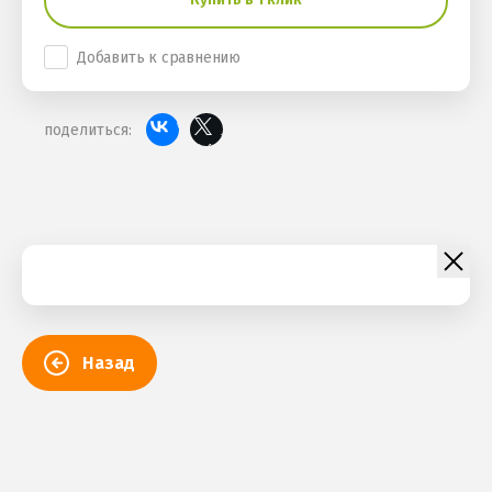
Добавить к сравнению
поделиться:
Назад