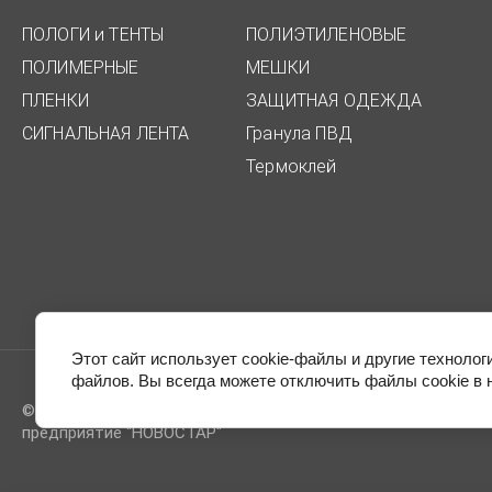
ПОЛОГИ и ТЕНТЫ
ПОЛИЭТИЛЕНОВЫЕ
ПОЛИМЕРНЫЕ
МЕШКИ
ПЛЕНКИ
ЗАЩИТНАЯ ОДЕЖДА
СИГНАЛЬНАЯ ЛЕНТА
Гранула ПВД
Термоклей
Этот сайт использует cookie-файлы и другие технолог
файлов. Вы всегда можете отключить файлы cookie в 
© 2014 - 2026 Производственное
предприятие "НОВОСТАР"