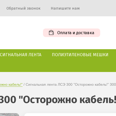
Обратный звонок
Напишите нам
Оплата и доставка
СИГНАЛЬНАЯ ЛЕНТА
ПОЛИЭТИЛЕНОВЫЕ МЕШКИ
жно кабель!"
 / Сигнальная лента ЛСЭ 300 "Осторожно кабель!" 3
 300 "Осторожно кабель