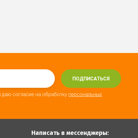
ПОДПИСАТЬСЯ
я даю согласие на обработку
персональных
Написать в мессенджеры: