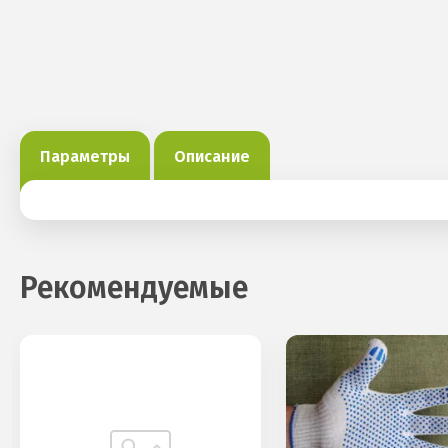
Параметры
Описание
Рекомендуемые