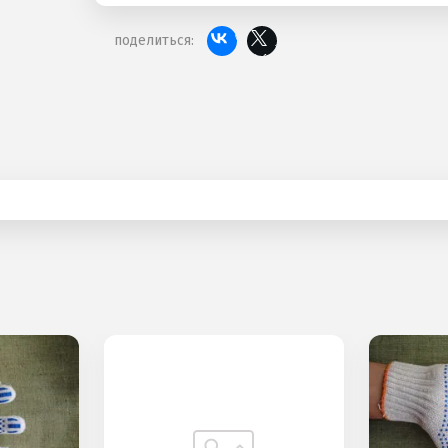
поделиться: