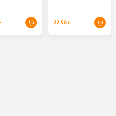
22.50