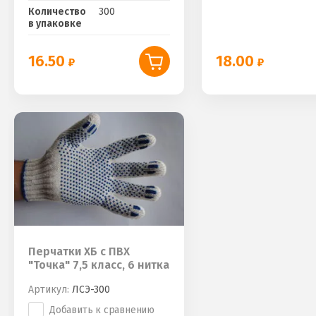
Количество
300
в упаковке
16.50
18.00
Перчатки ХБ с ПВХ
"Точка" 7,5 класс, 6 нитка
Артикул:
ЛСЭ-300
Добавить к сравнению