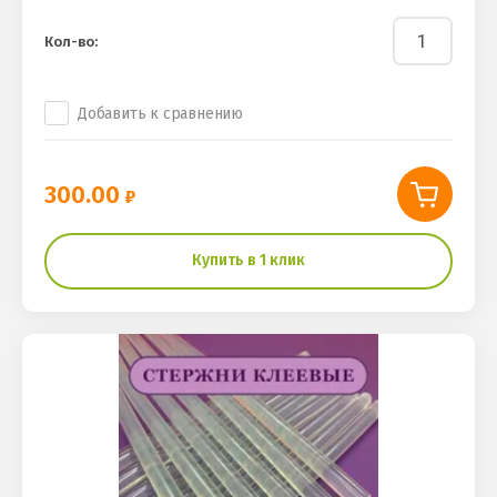
Кол-во:
Добавить к сравнению
300.00
Купить в 1 клик