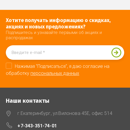
Хотите получать информацию о скидках,
акциях и новых предложениях?
Подпишитесь и узнавайте первыми об акциях и
распродажах
Нажимая "Подписаться", я даю согласие на
обработку
персональных данных
Наши контакты
г.Екатеринбург, ул.Вилонова 45Е, офис 514
+7-343-351-74-01