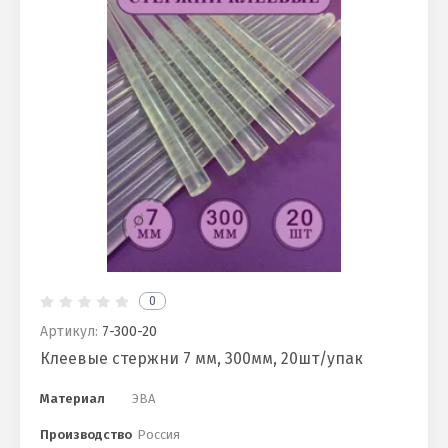
0
Артикул:
7-300-20
Клеевые стержни 7 мм, 300мм, 20шт/упак
Материал
ЭВА
Производство
Россия