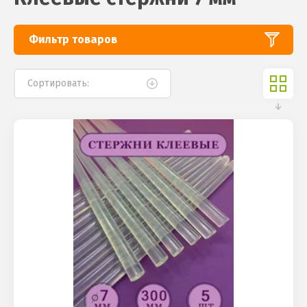
Фильтр товаров
Сортировать: