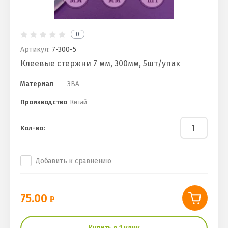
0
Артикул:
7-300-5
Клеевые стержни 7 мм, 300мм, 5шт/упак
Материал
ЭВА
Производство
Китай
Кол-во:
Добавить к сравнению
75.00