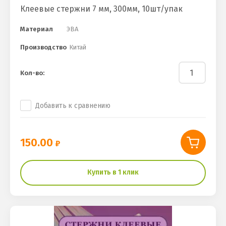
Клеевые стержни 7 мм, 300мм, 10шт/упак
Материал
ЭВА
Производство
Китай
Кол-во:
Добавить к сравнению
150.00
Купить в 1 клик