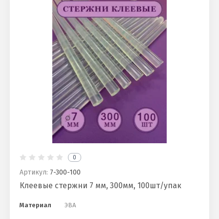
0
Артикул:
7-300-100
Клеевые стержни 7 мм, 300мм, 100шт/упак
Материал
ЭВА