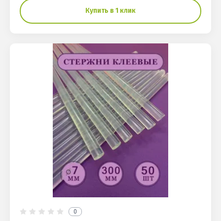
Купить в 1 клик
0