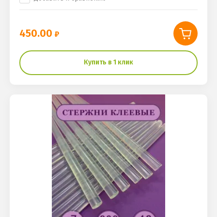
450.00
Купить в 1 клик