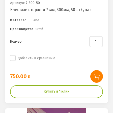
Артикул:
7-300-50
Клеевые стержни 7 мм, 300мм, 50шт/упак
Материал
ЭВА
Производство
Китай
Кол-во:
Добавить к сравнению
750.00
Купить в 1 клик