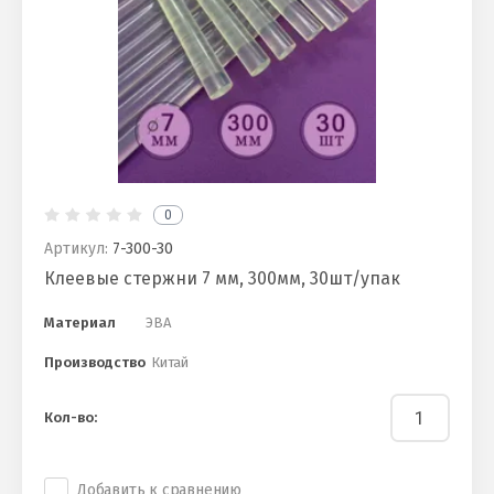
0
Артикул:
7-300-30
Клеевые стержни 7 мм, 300мм, 30шт/упак
Материал
ЭВА
Производство
Китай
Кол-во:
Добавить к сравнению