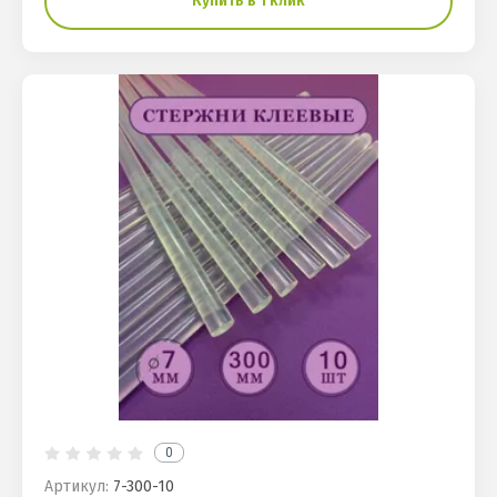
Купить в 1 клик
0
Артикул:
7-300-10