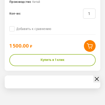
Производство
Китай
Кол-во:
Добавить к сравнению
1 500.00
Купить в 1 клик