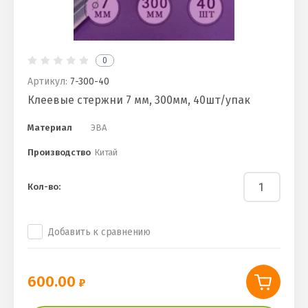
0
Артикул:
7-300-40
Клеевые стержни 7 мм, 300мм, 40шт/упак
Материал
ЭВА
Производство
Китай
Кол-во:
Добавить к сравнению
600.00