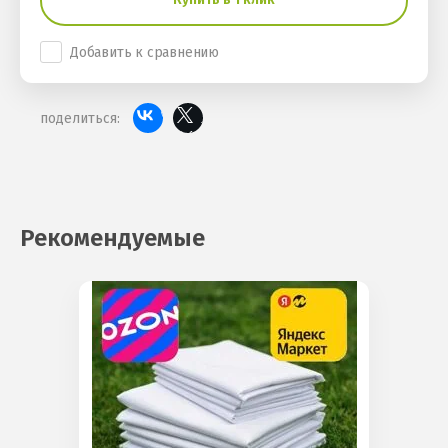
Добавить к сравнению
поделиться:
Рекомендуемые