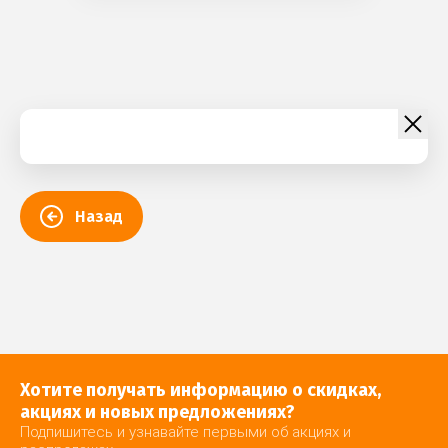
Назад
Хотите получать информацию о скидках,
акциях и новых предложениях?
Подпишитесь и узнавайте первыми об акциях и