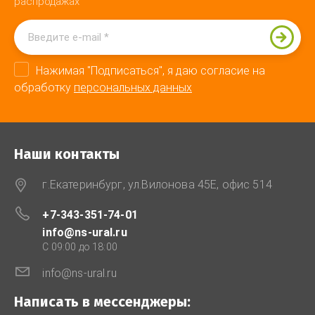
распродажах
Нажимая "Подписаться", я даю согласие на
обработку
персональных данных
Наши контакты
г.Екатеринбург, ул.Вилонова 45Е, офис 514
+7-343-351-74-01
info@ns-ural.ru
C 09:00 до 18:00
info@ns-ural.ru
Написать в мессенджеры: