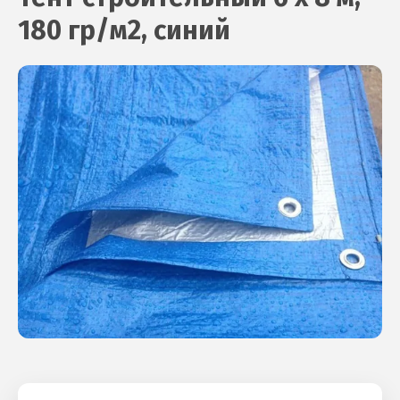
180 гр/м2, синий